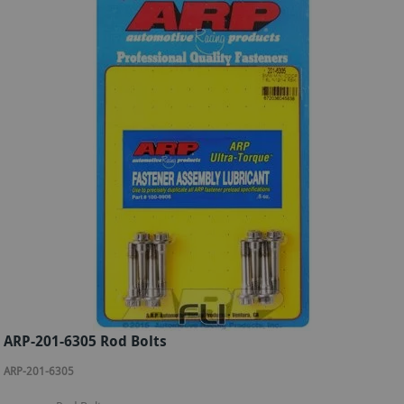
ARP-201-6305 Rod Bolts
ARP-201-6305