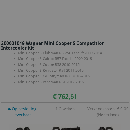
200001049 Wagner Mini Cooper S Competition
Intercooler Kit
Mini Cooper S Clubman R55/56 Facelift 2009-2014
Mini Cooper S Cabrio R57 Facelift 2009-2015
Mini Cooper S Coupé R58 2010-2015
Mini Cooper S Roadster R59 2011-2015
Mini Cooper S Countryman R60 2010-2016
Mini Cooper S Paceman R61 2012-2016
€ 762,61
Op bestelling
1-2 weken
Verzendkosten: € 0,00
leverbaar
(Nederland)