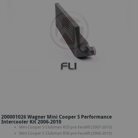
200001026 Wagner Mini Cooper S Performance
Intercooler Kit 2006-2010
Mini Cooper S Clubman R55 pre Facelift (2007-2010)
Mini Cooper S Clubman R56 pre Facelift (2006-2010)