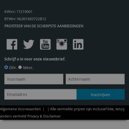
KVKnr: 17219001
BTWnr:
NL001683722B12
PROFITEER VAN DE SCHERPSTE AANBIEDINGEN
Schrijf u in voor onze nieuwsbrief.
Dhr.
Mevr.
Algemene Voorwaarden
| | Alle vermelde prijzen zijn inclusief btw, tenzij
anders vermeld
Privacy & Disclaimer