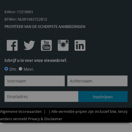
KVKnr: 17219001
BTWnr:
NL001683722B12
PROFITEER VAN DE SCHERPSTE AANBIEDINGEN
Schrijf u in voor onze nieuwsbrief.
Dhr.
Mevr.
Algemene Voorwaarden
| | Alle vermelde prijzen zijn inclusief btw, tenzij
anders vermeld
Privacy & Disclaimer