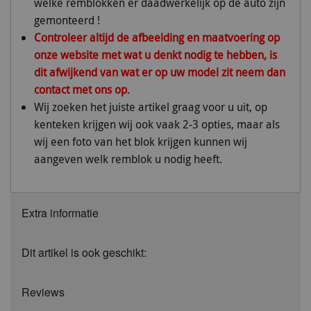
welke remblokken er daadwerkelijk op de auto zijn
gemonteerd !
Controleer altijd de afbeelding en maatvoering op
onze website met wat u denkt nodig te hebben, is
dit afwijkend van wat er op uw model zit neem dan
contact met ons op
.
Wij zoeken het juiste artikel graag voor u uit, op
kenteken krijgen wij ook vaak 2-3 opties, maar als
wij een foto van het blok krijgen kunnen wij
aangeven welk remblok u nodig heeft.
Extra informatie
Dit artikel is ook geschikt:
Reviews