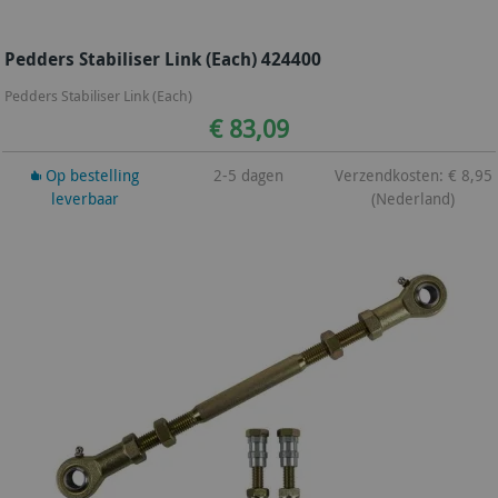
Pedders Stabiliser Link (Each) 424400
Pedders Stabiliser Link (Each)
€ 83,09
Op bestelling
2-5 dagen
Verzendkosten: € 8,95
leverbaar
(Nederland)