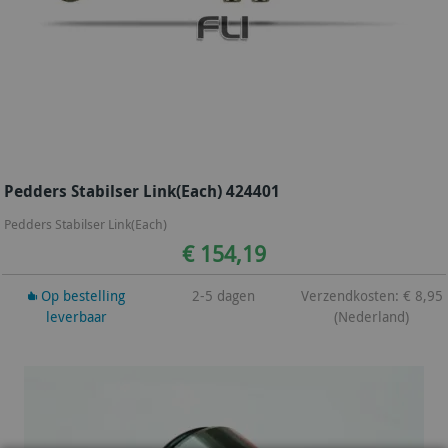
Pedders Stabilser Link(Each) 424401
Pedders Stabilser Link(Each)
€ 154,19
Op bestelling
2-5 dagen
Verzendkosten: € 8,95
leverbaar
(Nederland)