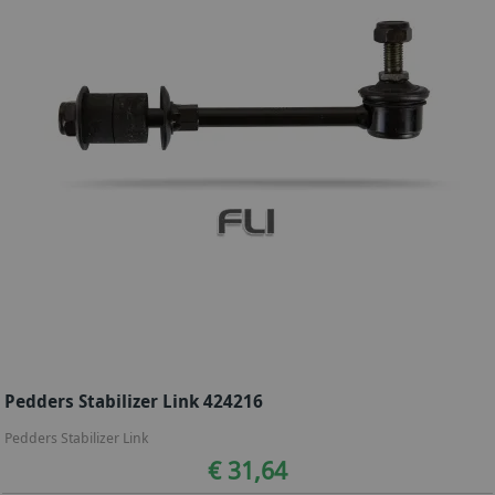
Pedders Stabilizer Link 424216
Pedders Stabilizer Link
€ 31,64