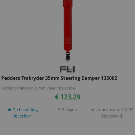
Pedders Trakryder 35mm Steering Damper 135002
Pedders Trakryder 35mm Steering Damper
€ 123,29
Op bestelling
2-5 dagen
Verzendkosten: € 8,95
leverbaar
(Nederland)