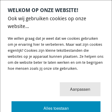
WELKOM OP ONZE WEBSITE!
Ook wij gebruiken cookies op onze
website...
We willen graag dat je weet dat we cookies gebruiken
om je ervaring hier te verbeteren. Maar wat zijn cookies
eigenlijk? Cookies zijn kleine tekstbestanden die
websites op je apparaat kunnen plaatsen. Ze helpen ons
om de website beter te laten werken en om te begrijpen
hoe mensen zoals jij onze site gebruiken.
Aanpassen
Alles toestaan