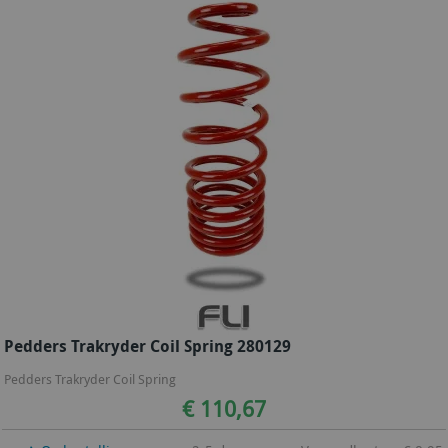
Pedders Trakryder Coil Spring 280129
Pedders Trakryder Coil Spring
€ 110,67