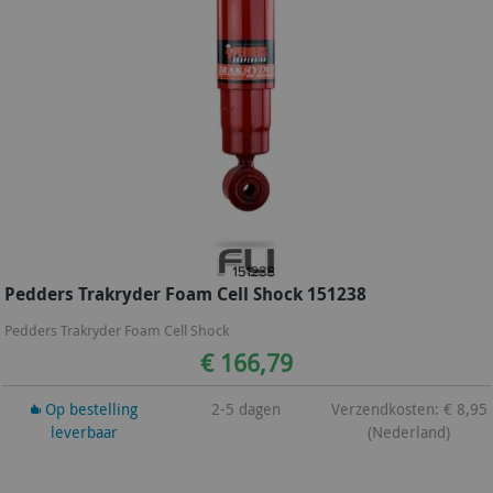
Pedders Trakryder Foam Cell Shock 151238
Pedders Trakryder Foam Cell Shock
€ 166,79
Op bestelling
2-5 dagen
Verzendkosten: € 8,95
leverbaar
(Nederland)