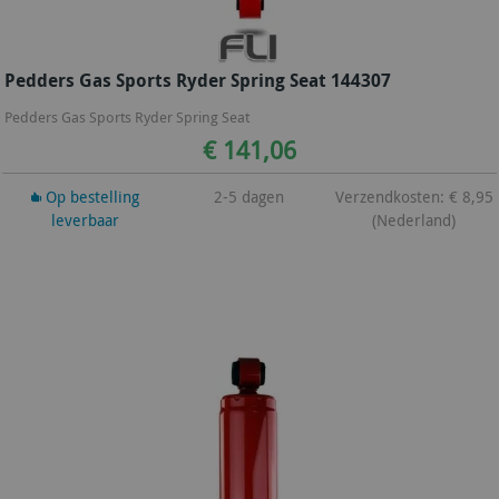
Pedders Gas Sports Ryder Spring Seat 144307
Pedders Gas Sports Ryder Spring Seat
€ 141,06
Op bestelling
2-5 dagen
Verzendkosten: € 8,95
leverbaar
(Nederland)