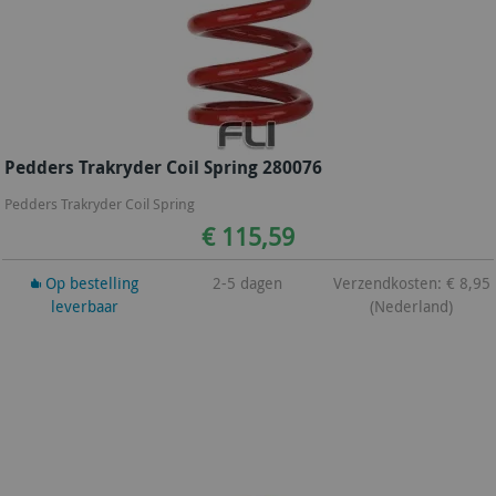
Pedders Trakryder Coil Spring 280076
Pedders Trakryder Coil Spring
€ 115,59
Op bestelling
2-5 dagen
Verzendkosten: € 8,95
leverbaar
(Nederland)