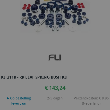
KIT211K - RR LEAF SPRING BUSH KIT
€ 143,24
Op bestelling
2-5 dagen
Verzendkosten: € 8,95
leverbaar
(Nederland)