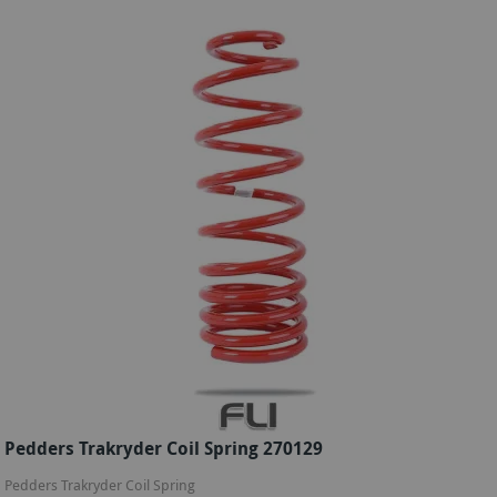
Pedders Trakryder Coil Spring 270129
Pedders Trakryder Coil Spring