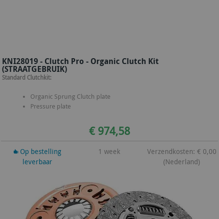
KNI28019 - Clutch Pro - Organic Clutch Kit
(STRAATGEBRUIK)
Standard Clutchkit:
Organic Sprung Clutch plate
Pressure plate
€ 974,58
Op bestelling
1 week
Verzendkosten: € 0,00
leverbaar
(Nederland)