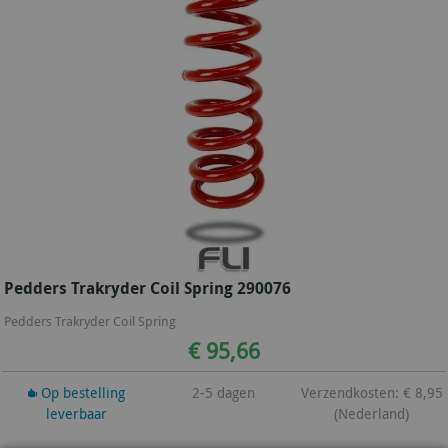
Pedders Trakryder Coil Spring 290076
Pedders Trakryder Coil Spring
€ 95,66
Op bestelling
2-5 dagen
Verzendkosten: € 8,95
leverbaar
(Nederland)