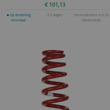
€ 101,13
Op bestelling
2-5 dagen
Verzendkosten: € 8,95
leverbaar
(Nederland)