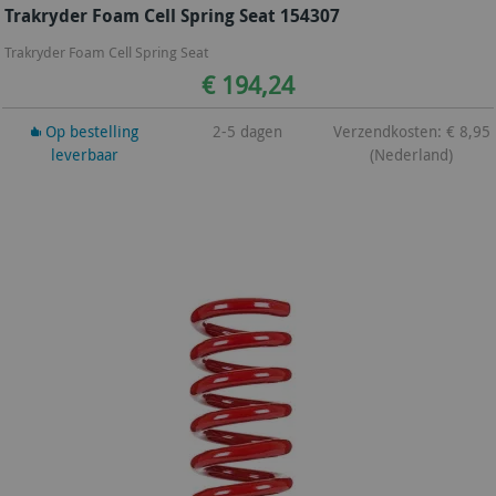
Trakryder Foam Cell Spring Seat 154307
Trakryder Foam Cell Spring Seat
€ 194,24
Op bestelling
2-5 dagen
Verzendkosten: € 8,95
leverbaar
(Nederland)