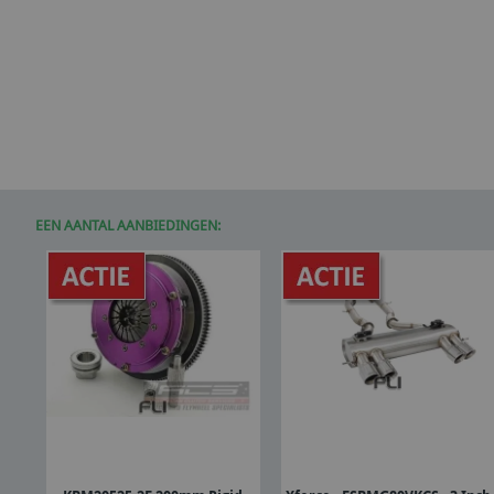
EEN AANTAL AANBIEDINGEN: