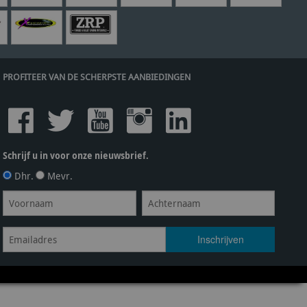
PROFITEER VAN DE SCHERPSTE AANBIEDINGEN
Schrijf u in voor onze nieuwsbrief.
Dhr.
Mevr.