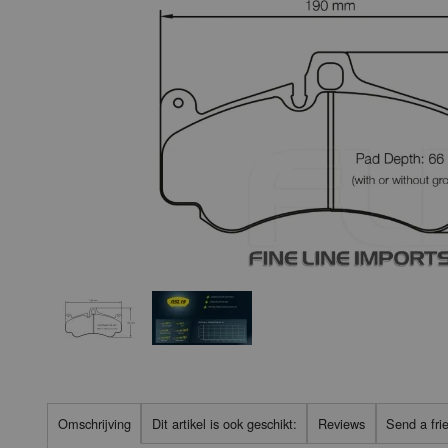
Omschrijving
Dit artikel is ook geschikt:
Reviews
Send a fri