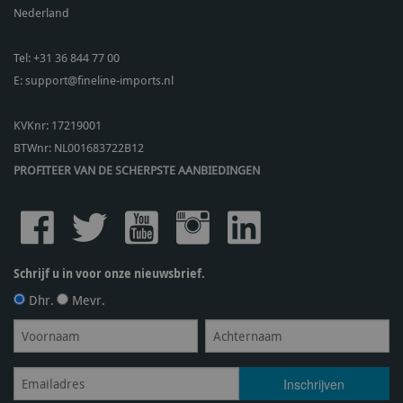
Nederland
Tel:
+31 36 844 77 00
E:
support@fineline-imports.nl
KVKnr: 17219001
BTWnr:
NL001683722B12
PROFITEER VAN DE SCHERPSTE AANBIEDINGEN
Schrijf u in voor onze nieuwsbrief.
Dhr.
Mevr.