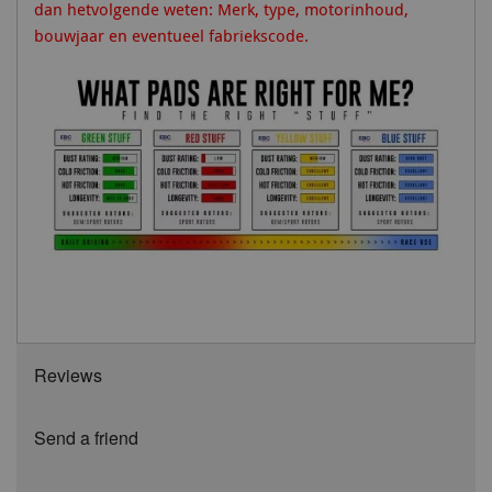
dan hetvolgende weten: Merk, type, motorinhoud,
bouwjaar en eventueel fabriekscode.
Reviews
Send a friend