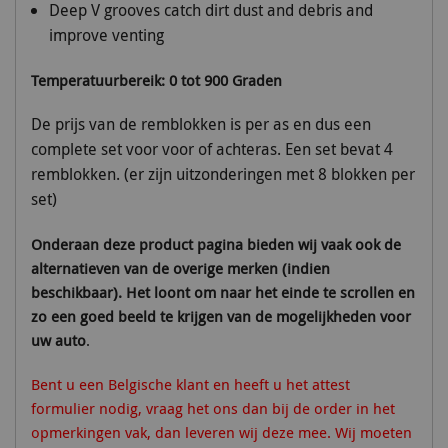
Deep V grooves catch dirt dust and debris and
improve venting
Temperatuurbereik: 0 tot 900 Graden
De prijs van de remblokken is per as en dus een
complete set voor voor of achteras. Een set bevat 4
remblokken. (er zijn uitzonderingen met 8 blokken per
set)
Onderaan deze product pagina bieden wij vaak ook de
alternatieven van de overige merken (indien
beschikbaar). Het loont om naar het einde te scrollen en
zo een goed beeld te krijgen van de mogelijkheden voor
uw auto
.
Bent u een Belgische klant en heeft u het attest
formulier nodig, vraag het ons dan bij de order in het
opmerkingen vak, dan leveren wij deze mee.
Wij moeten