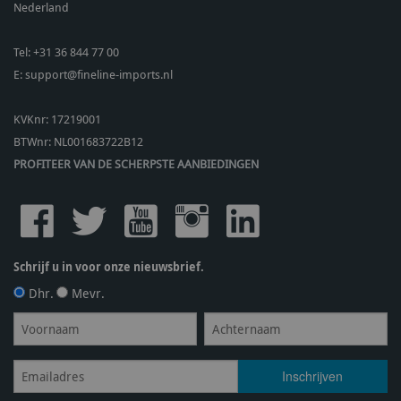
Nederland
Tel:
+31 36 844 77 00
E:
support@fineline-imports.nl
KVKnr: 17219001
BTWnr:
NL001683722B12
PROFITEER VAN DE SCHERPSTE AANBIEDINGEN
Schrijf u in voor onze nieuwsbrief.
Dhr.
Mevr.