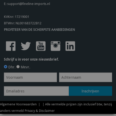
E:
support@fineline-imports.nl
KVKnr: 17219001
BTWnr:
NL001683722B12
PROFITEER VAN DE SCHERPSTE AANBIEDINGEN
Schrijf u in voor onze nieuwsbrief.
Dhr.
Mevr.
Algemene Voorwaarden
| | Alle vermelde prijzen zijn inclusief btw, tenzij
anders vermeld
Privacy & Disclaimer