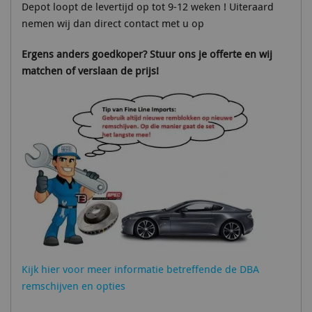
Depot loopt de levertijd op tot 9-12 weken ! Uiteraard
nemen wij dan direct contact met u op
Ergens anders goedkoper? Stuur ons je offerte en wij
matchen of verslaan de prijs!
Kijk hier voor meer informatie betreffende de DBA
remschijven en opties