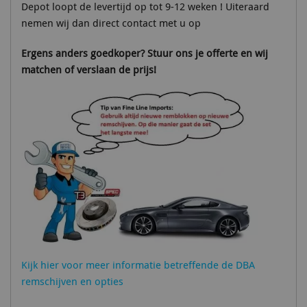
Depot loopt de levertijd op tot 9-12 weken ! Uiteraard
nemen wij dan direct contact met u op
Ergens anders goedkoper? Stuur ons je offerte en wij
matchen of verslaan de prijs!
Kijk hier voor meer informatie betreffende de DBA
remschijven en opties