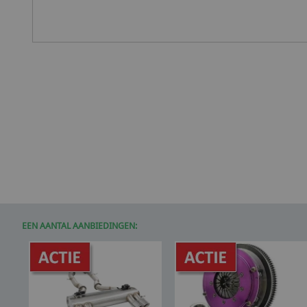
EEN AANTAL AANBIEDINGEN: