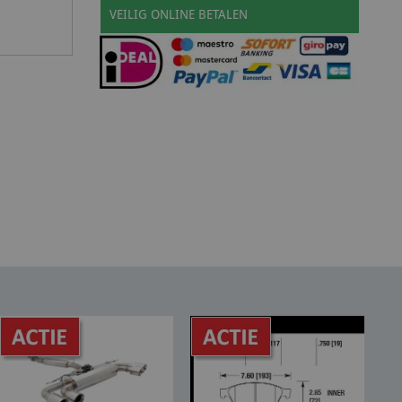
VEILIG ONLINE BETALEN