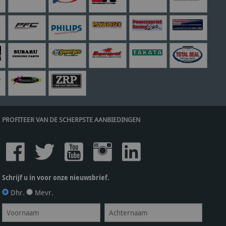
PROFITEER VAN DE SCHERPSTE AANBIEDINGEN
Schrijf u in voor onze nieuwsbrief.
Dhr.
Mevr.