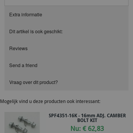
Extra informatie
Dit artikel is ook geschikt:
Reviews
Send a friend
Vraag over dit product?
Mogelijk vind u deze producten ook interessant:
SPF4351-16K - 16mm ADJ. CAMBER
BOLT KIT
Nu: € 62,83