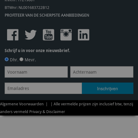
BTWnr:
NL001683722B12
PROFITEER VAN DE SCHERPSTE AANBIEDINGEN
Schrijf u in voor onze nieuwsbrief.
Dhr.
Mevr.
Algemene Voorwaarden
| | Alle vermelde prijzen zijn inclusief btw, tenzij
anders vermeld
Privacy & Disclaimer