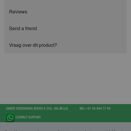
Reviews
Send a friend
Vraag over dit product?
GRATIS VERZENDING BOVEN € 250,- (NL-BE-LU)
BEL: +31 36 844 77 00
CONTACT SUPPORT