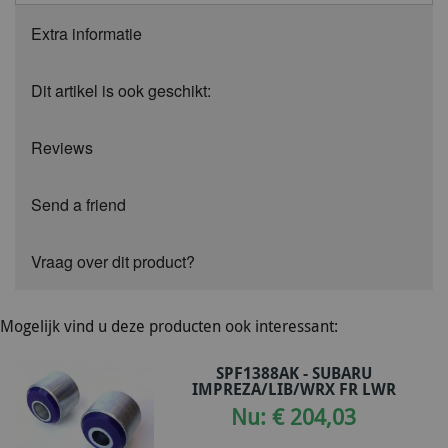
Extra informatie
Dit artikel is ook geschikt:
Reviews
Send a friend
Vraag over dit product?
Mogelijk vind u deze producten ook interessant:
SPF1388AK - SUBARU
IMPREZA/LIB/WRX FR LWR
Nu: € 204,03