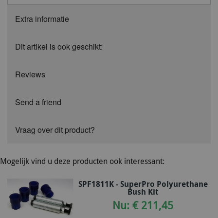
Extra informatie
Dit artikel is ook geschikt:
Reviews
Send a friend
Vraag over dit product?
Mogelijk vind u deze producten ook interessant:
SPF1811K - SuperPro Polyurethane
Bush Kit
Nu: € 211,45