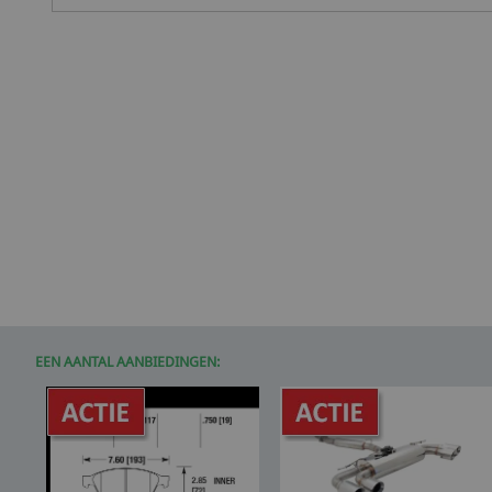
EEN AANTAL AANBIEDINGEN: