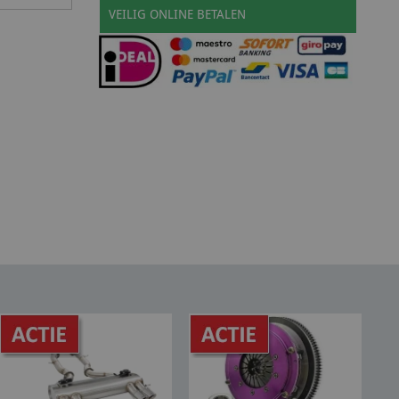
VEILIG ONLINE BETALEN