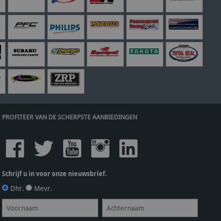
PROFITEER VAN DE SCHERPSTE AANBIEDINGEN
Schrijf u in voor onze nieuwsbrief.
Dhr.
Mevr.