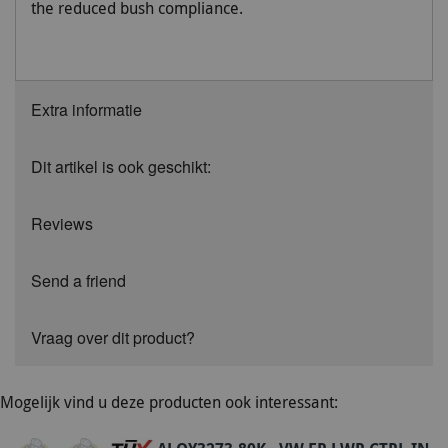
the reduced bush compliance.
Extra informatie
Dit artikel is ook geschikt:
Reviews
Send a friend
Vraag over dit product?
Mogelijk vind u deze producten ook interessant: