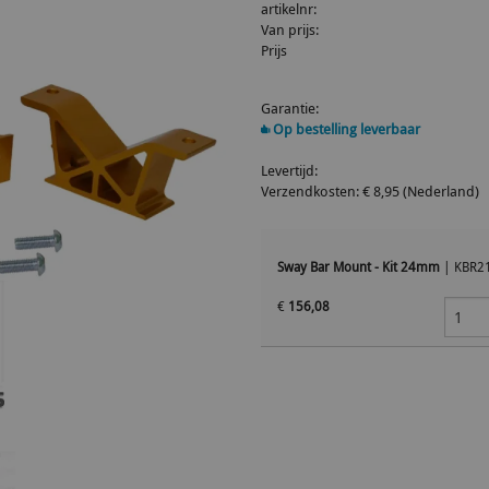
artikelnr:
Van prijs:
Prijs
Garantie:
Op bestelling leverbaar
Levertijd:
Verzendkosten: € 8,95 (Nederland)
Sway Bar Mount - Kit 24mm
|
KBR2
€
156,08