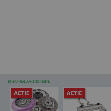
EEN AANTAL AANBIEDINGEN: