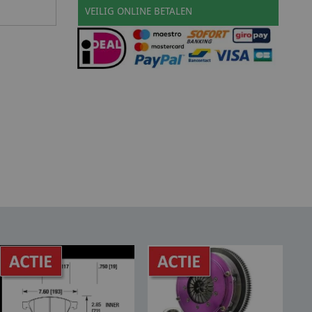
VEILIG ONLINE BETALEN