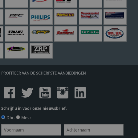
PROFITEER VAN DE SCHERPSTE AANBIEDINGEN
Schrijf u in voor onze nieuwsbrief.
Dhr.
Mevr.