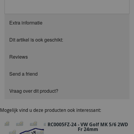
Extra informatie
Dit artikel is ook geschikt:
Reviews
Send a friend
Vraag over dit product?
Mogelijk vind u deze producten ook interessant:
RC0005FZ-24 - VW Golf MK 5/6 2WD
Fr 24mm