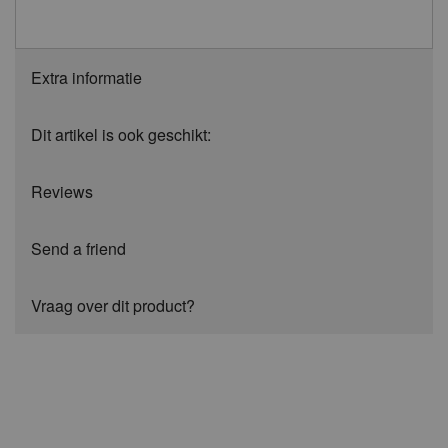
Extra informatie
Dit artikel is ook geschikt:
Reviews
Send a friend
Vraag over dit product?