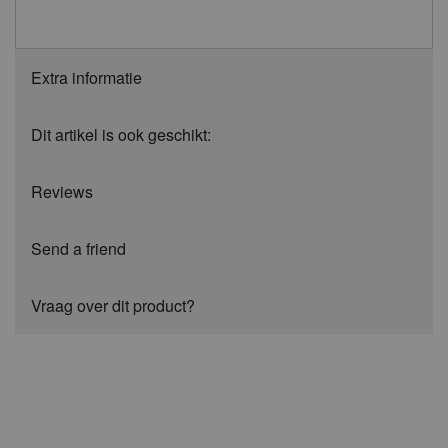
Extra informatie
Dit artikel is ook geschikt:
Reviews
Send a friend
Vraag over dit product?