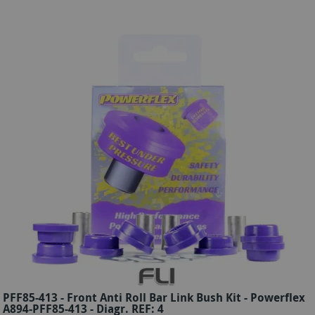
PFF85-413 - Front Anti Roll Bar Link Bush Kit - Powerflex
A894-PFF85-413 - Diagr. REF: 4