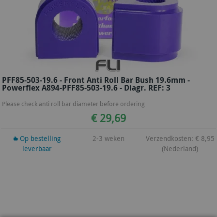
PFF85-503-19.6 - Front Anti Roll Bar Bush 19.6mm -
Powerflex A894-PFF85-503-19.6 - Diagr. REF: 3
Please check anti roll bar diameter before ordering
€ 29,69
Op bestelling
2-3 weken
Verzendkosten: € 8,95
leverbaar
(Nederland)