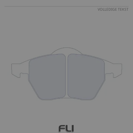
VOLLEDIGE TEKST