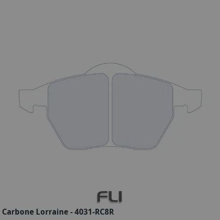
Carbone Lorraine - 4031-RC8R