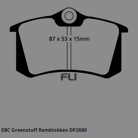
EBC Greenstuff Remblokken DP2680