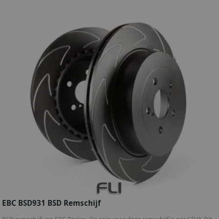
EBC BSD931 BSD Remschijf