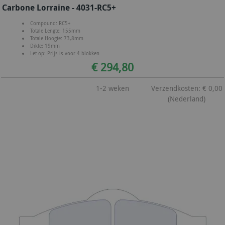
Carbone Lorraine - 4031-RC5+
Compound: RC5+
Totale Lengte: 155mm
Totale Hoogte: 73,8mm
Dikte: 19mm
Let op: Prijs is voor 4 blokken
€ 294,80
1-2 weken
Verzendkosten: € 0,00
(Nederland)