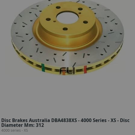
Disc Brakes Australia DBA4838XS - 4000 Series - XS - Disc
Diameter Mm: 312
4000 series - XS