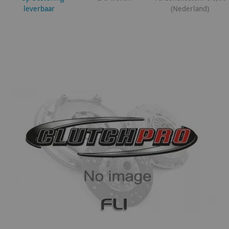
leverbaar
(Nederland)