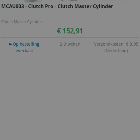
MCAU003 - Clutch Pro - Clutch Master Cylinder
Clutch Master Cylinder
€ 152,91
Op bestelling
2-3 weken
Verzendkosten: € 8,95
leverbaar
(Nederland)