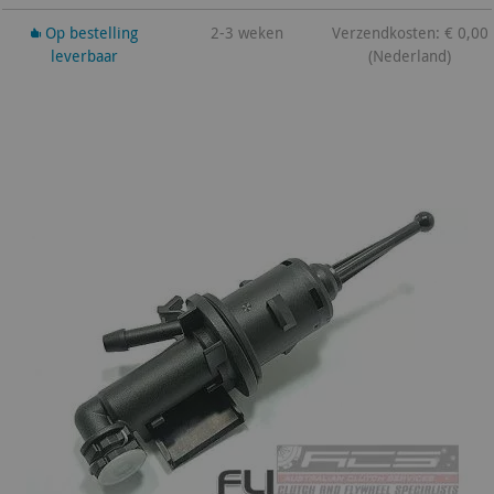
Op bestelling
2-3 weken
Verzendkosten: € 0,00
leverbaar
(Nederland)