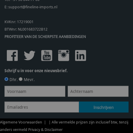
E:
support@fineline-imports.nl
KVKnr: 17219001
BTWnr:
NL001683722B12
PROFITEER VAN DE SCHERPSTE AANBIEDINGEN
Schrijf u in voor onze nieuwsbrief.
Dhr.
Mevr.
Algemene Voorwaarden
| | Alle vermelde prijzen zijn inclusief btw, tenzij
anders vermeld
Privacy & Disclaimer