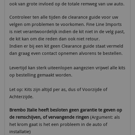
ook van grote invloed op de totale remweg van uw auto.
Controleer ten alle tijden de clearance guide voor uw
velgen om problemen te voorkomen. Fine Line Imports
is niet verantwoordelijk indien de kit niet in de velg past,
de kit kan om die reden dan ook niet retour.
Indien er bij een kit geen Clearance guide staat vermeld
dan graag even contact opnemen alvorens te bestellen.
Levertijd kan sterk uiteenlopen aangezien vrijwel alle kits
op bestelling gemaakt worden.
Let op: Kits zijn altijd per as, dus of Voorzijde of
Achterzijde.
Brembo Italie heeft besloten geen garantie te geven op
de remschijven, of vervangende
ringen
(Argument: als
het krom gaat is het een probleem in de auto of
installatie)