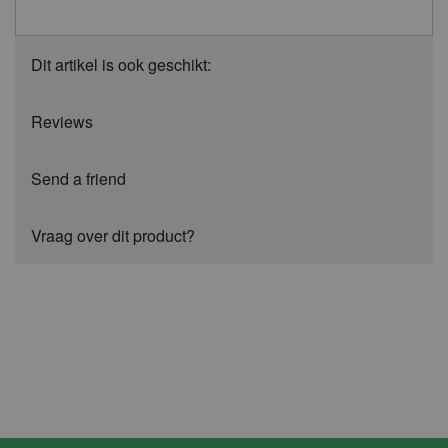
Dit artikel is ook geschikt:
Reviews
Send a friend
Vraag over dit product?