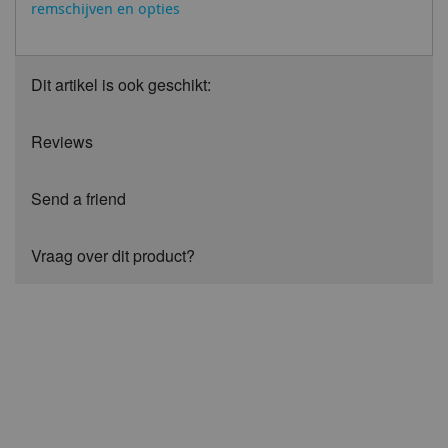
remschijven en opties
Dit artikel is ook geschikt:
Reviews
Send a friend
Vraag over dit product?