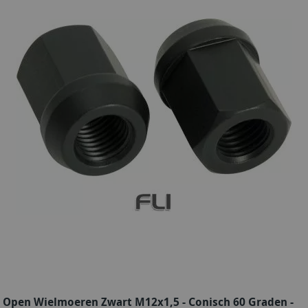
Open Wielmoeren Zwart M12x1,5 - Conisch 60 Graden -