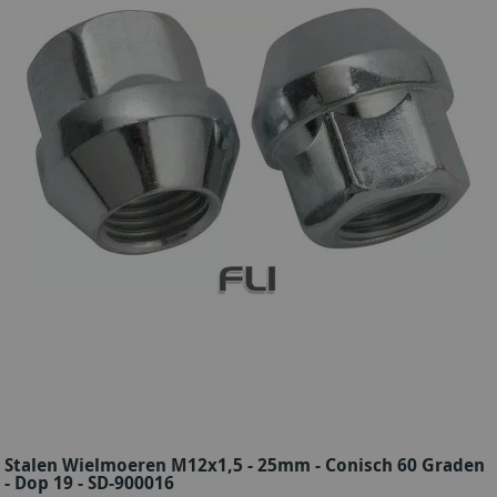
Stalen Wielmoeren M12x1,5 - 25mm - Conisch 60 Graden
- Dop 19 - SD-900016