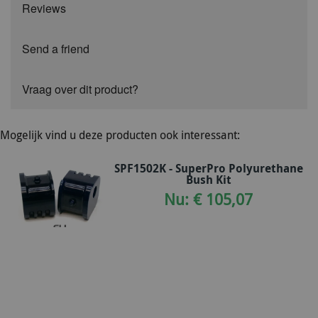
Reviews
Send a friend
Vraag over dit product?
Mogelijk vind u deze producten ook interessant:
SPF1502K - SuperPro Polyurethane
Bush Kit
Nu: € 105,07