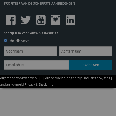
PROFITEER VAN DE SCHERPSTE AANBIEDINGEN
Schrijf u in voor onze nieuwsbrief.
Dhr.
Mevr.
Algemene Voorwaarden
| | Alle vermelde prijzen zijn inclusief btw, tenzij
anders vermeld
Privacy & Disclaimer