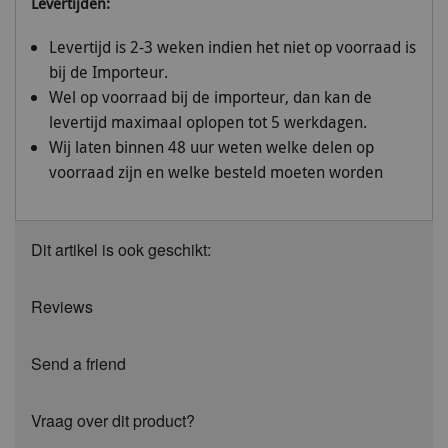
Levertijden:
Levertijd is 2-3 weken indien het niet op voorraad is
bij de Importeur.
Wel op voorraad bij de importeur, dan kan de
levertijd maximaal oplopen tot 5 werkdagen.
Wij laten binnen 48 uur weten welke delen op
voorraad zijn en welke besteld moeten worden
Dit artikel is ook geschikt:
Reviews
Send a friend
Vraag over dit product?