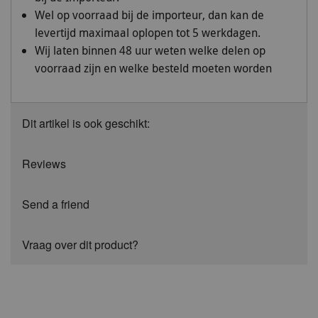
Wel op voorraad bij de importeur, dan kan de
levertijd maximaal oplopen tot 5 werkdagen.
Wij laten binnen 48 uur weten welke delen op
voorraad zijn en welke besteld moeten worden
Dit artikel is ook geschikt:
Reviews
Send a friend
Vraag over dit product?