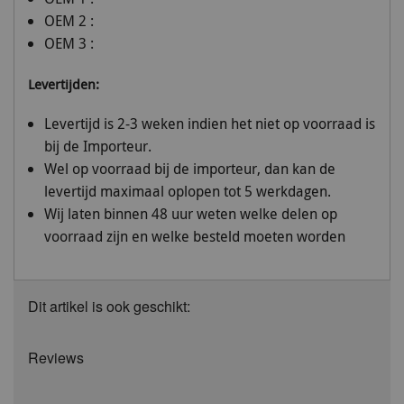
OEM 2 :
OEM 3 :
Levertijden:
Levertijd is 2-3 weken indien het niet op voorraad is
bij de Importeur.
Wel op voorraad bij de importeur, dan kan de
levertijd maximaal oplopen tot 5 werkdagen.
Wij laten binnen 48 uur weten welke delen op
voorraad zijn en welke besteld moeten worden
Dit artikel is ook geschikt:
Reviews