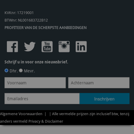
KVKnr: 17219001
BTWnr:
NL001683722B12
PROFITEER VAN DE SCHERPSTE AANBIEDINGEN
Schrijf u in voor onze nieuwsbrief.
Dhr.
Mevr.
Algemene Voorwaarden
| | Alle vermelde prijzen zijn inclusief btw, tenzij
anders vermeld
Privacy & Disclaimer