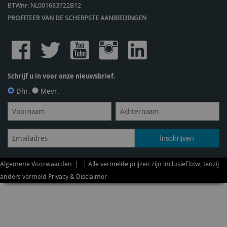
BTWnr:
NL001683722B12
PROFITEER VAN DE SCHERPSTE AANBIEDINGEN
Schrijf u in voor onze nieuwsbrief.
Dhr.
Mevr.
Algemene Voorwaarden
| | Alle vermelde prijzen zijn inclusief btw, tenzij
anders vermeld
Privacy & Disclaimer